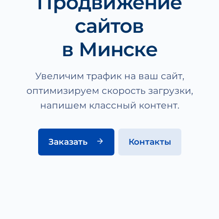
Продвижение
сайтов
в Минске
Увеличим трафик на ваш сайт,
оптимизируем скорость загрузки,
напишем классный контент.
Заказать
Контакты